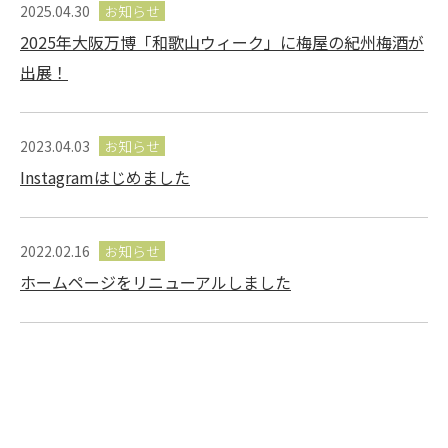
2025.04.30
お知らせ
2025年大阪万博「和歌山ウィーク」に梅屋の紀州梅酒が
出展！
2023.04.03
お知らせ
Instagramはじめました
2022.02.16
お知らせ
ホームページをリニューアルしました