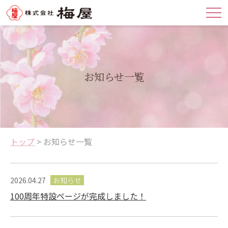
お知らせ一覧
トップ
>
お知らせ一覧
2026.04.27
お知らせ
100周年特設ページが完成しました！