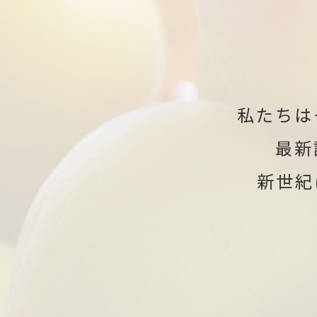
私たちは
最新
新世紀