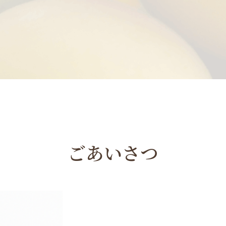
ごあいさつ