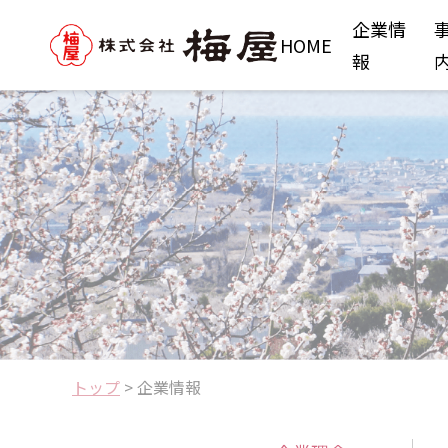
企業情
HOME
報
トップ
>
企業情報